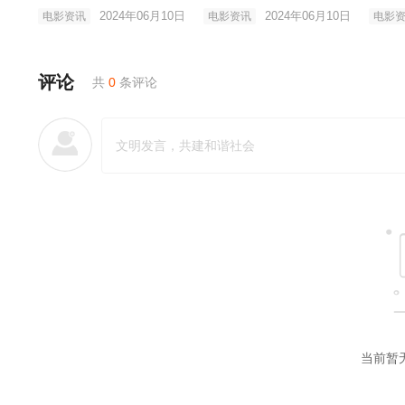
段
亿元
唱
2024年06月10日
2024年06月10日
电影资讯
电影资讯
电影
评论
共
0
条评论
当前暂