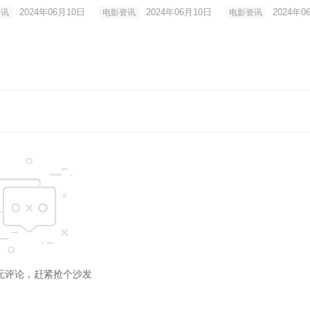
演出
职
2024年06月10日
2024年06月10日
2024年0
资讯
电影资讯
电影资讯
无评论，赶紧抢个沙发