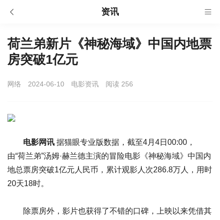
资讯
荷兰弟新片《神秘海域》中国内地票
房突破1亿元
网络
2024-06-10
电影资讯
阅读 256
电影网讯
据猫眼专业版数据，截至4月4日00:00，
由“荷兰弟”汤姆·赫兰德主演的冒险电影《神秘海域》中国内
地总票房突破1亿元人民币，累计观影人次286.8万人，用时
20天18时。
除票房外，影片也获得了不错的口碑，上映以来凭借其