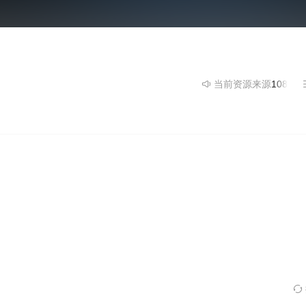
当前资源来源
1080P
- 在线