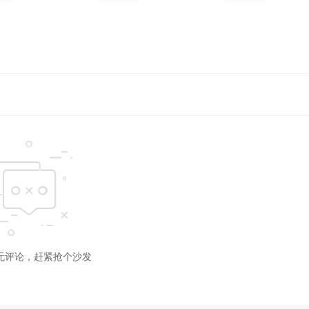
无评论，赶紧抢个沙发