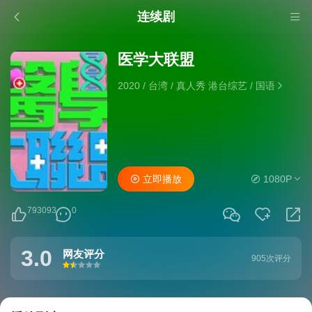
连续剧
医学大联盟
2020
/
台湾
/
真人秀 港台综艺
/
国语
立即播放
1080P
793093
0
3.0
网友评分
905次评分
很差
较差
还行
推荐
力荐