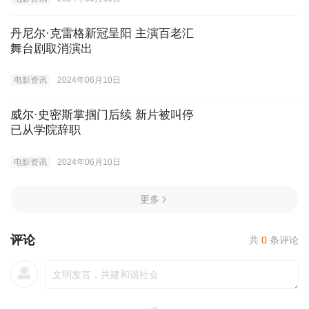
20230815期
20230821期
20230822期
丹尼尔·克雷格新冠呈阳 主演百老汇
舞台剧取消演出
20230828期
20230829期
20230905期
电影资讯
2024年06月10日
20230906期
20230911期
20230912期
威尔·史密斯掌掴门后续 新片被叫停
已从学院辞职
20230918期
20230925期
20230926期
电影资讯
2024年06月10日
20231002期
20231003期
20231009期
更多
20231010期
20231016期
20231023期
评论
共
0
条评论
20231030期
20231031期
20231106期
20231113期
20231114期
20231120期