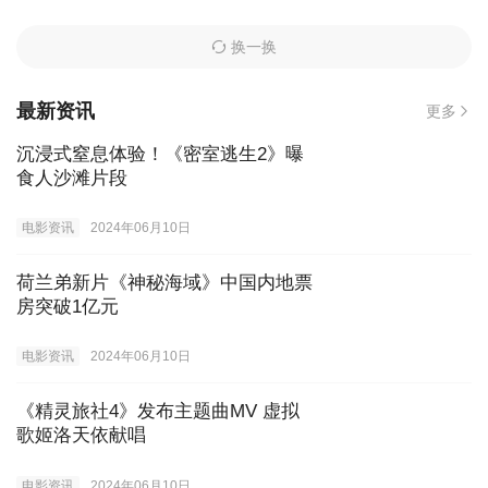
20230501期
20230502期
20230509期
换一换
20230515期
20230516期
20230522期
最新资讯
更多
沉浸式窒息体验！《密室逃生2》曝
20230523期
20230529期
20230530期
食人沙滩片段
20230605期
20230606期
20230612期
电影资讯
2024年06月10日
20230619期
20230620期
20230626期
荷兰弟新片《神秘海域》中国内地票
房突破1亿元
20230627期
20230704期
20230710期
电影资讯
2024年06月10日
20230717期
20230724期
20230731期
《精灵旅社4》发布主题曲MV 虚拟
歌姬洛天依献唱
20230807期
20230808期
20230814期
电影资讯
2024年06月10日