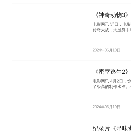
《神奇动物3
电影网讯 近日，电
传奇大战，大显身手
2024年06月10日
《密室逃生2
电影网讯 4月2日
了极高的制作水准。
验脑力与体力的同时
2024年06月10日
纪录片《寻味