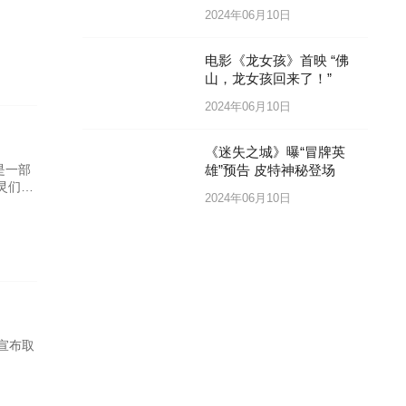
2024年06月10日
电影《龙女孩》首映 “佛
山，龙女孩回来了！”
2024年06月10日
《迷失之城》曝“冒牌英
雄”预告 皮特神秘登场
是一部
灵们的
2024年06月10日
宣布取