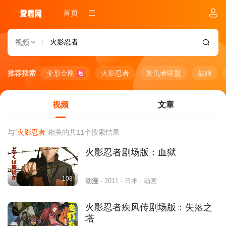
首页
视频
推荐搜索
变形金刚
火影忍者
复仇者联盟
战狼
热
视频
文章
与“
火影忍者
”相关的共
11
个搜索结果
火影忍者剧场版：血狱
108
动漫
· 2011 · 日本 · 动画
火影忍者疾风传剧场版：失落之
塔