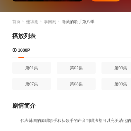
首页
连续剧
泰国剧
隐藏的歌手第八季
播放列表
1080P
第01集
第02集
第03集
第07集
第08集
第09集
剧情简介
代表韩国的原唱歌手和从歌手的声音到唱法都可以完美消化的“